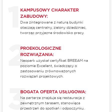
KAMPUSOWY CHARAKTER
ZABUDOWY:
Dwa zintegrowane z naturą budynki
otaczają centralny, zielony dziedziniec,
tworząc przyjazne środowisko pracy.
PROEKOLOGICZNE
ROZWIĄZANIA:
Neopark uzyskał certyfikat BREEAM na
poziomie Excellent, świadczący o
zastosowaniu zrównoważonych
rozwiązań projektowych.
BOGATA OFERTA USŁUGOWA:
Na parterze znajduje się restauracja z
zewnętrznym tarasem, stanowiąca
przestrzeń do spotkań i odpoczynku.