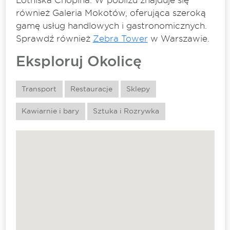
również Galeria Mokotów, oferująca szeroką
gamę usług handlowych i gastronomicznych.
Sprawdź również
Zebra Tower
w Warszawie.
Eksploruj Okolicę
Transport
Restauracje
Sklepy
Kawiarnie i bary
Sztuka i Rozrywka