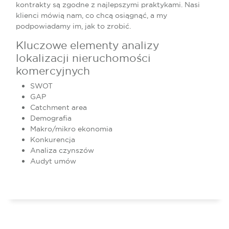
kontrakty są zgodne z najlepszymi praktykami. Nasi
klienci mówią nam, co chcą osiągnąć, a my
podpowiadamy im, jak to zrobić.
Kluczowe elementy analizy
lokalizacji nieruchomości
komercyjnych
SWOT
GAP
Catchment area
Demografia
Makro/mikro ekonomia
Konkurencja
Analiza czynszów
Audyt umów