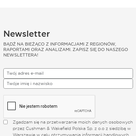
Newsletter
BĄDŹ NA BIEŻĄCO Z INFORMACJAMI Z REGIONÓW,
RAPORTAMI ORAZ ANALIZAMI. ZAPISZ SIĘ DO NASZEGO
NEWSLETTERA!
Zgadzam się na przetwarzanie moich danych osobowych
przez Cushman & Wakefield Polska Sp. z o.o z siedzibą w
Warszawie w celu otrzymywania informacji handlowych