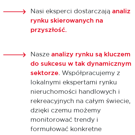
Nasi eksperci dostarczają
analiz
rynku skierowanych na
przyszłość.
Nasze
analizy rynku są kluczem
do sukcesu w tak dynamicznym
sektorze
. Współpracujemy z
lokalnymi ekspertami rynku
nieruchomości handlowych i
rekreacyjnych na całym świecie,
dzięki czemu możemy
monitorować trendy i
formułować konkretne