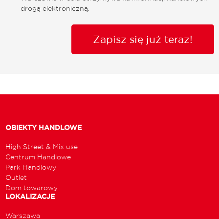
drogą elektroniczną.
Zapisz się już teraz!
OBIEKTY HANDLOWE
High Street & Mix use
Centrum Handlowe
Park Handlowy
Outlet
Dom towarowy
LOKALIZACJE
Warszawa