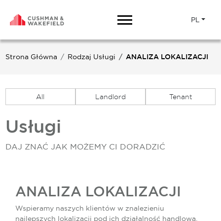
PL
Strona Główna
Rodzaj Usługi
ANALIZA LOKALIZACJI
All
Landlord
Tenant
Usługi
DAJ ZNAĆ JAK MOŻEMY CI DORADZIĆ
ANALIZA LOKALIZACJI
Wspieramy naszych klientów w znalezieniu
najlepszych lokalizacji pod ich działalność handlową.