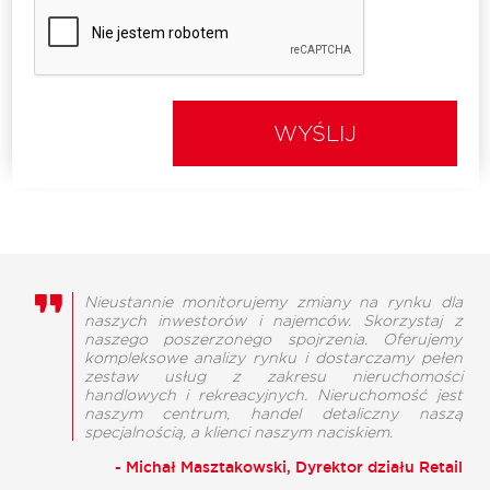
WYŚLIJ
Nieustannie monitorujemy zmiany na rynku dla
naszych inwestorów i najemców. Skorzystaj z
naszego poszerzonego spojrzenia. Oferujemy
kompleksowe analizy rynku i dostarczamy pełen
zestaw usług z zakresu nieruchomości
handlowych i rekreacyjnych. Nieruchomość jest
naszym centrum, handel detaliczny naszą
specjalnością, a klienci naszym naciskiem.
- Michał Masztakowski, Dyrektor działu Retail