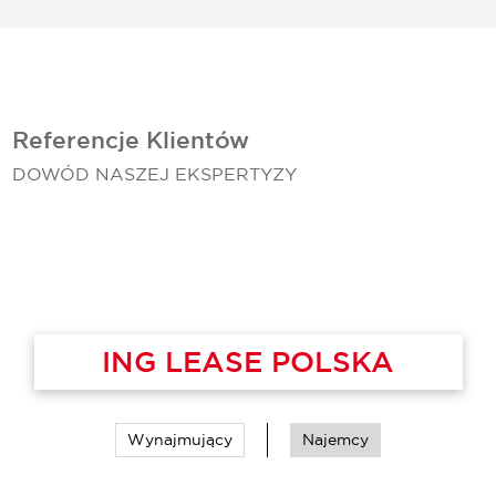
Referencje Klientów
DOWÓD NASZEJ EKSPERTYZY
ING LEASE POLSKA
Wynajmujący
Najemcy