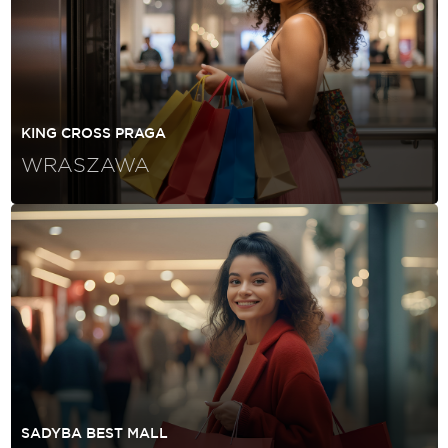
KING CROSS PRAGA
WRASZAWA
SADYBA BEST MALL