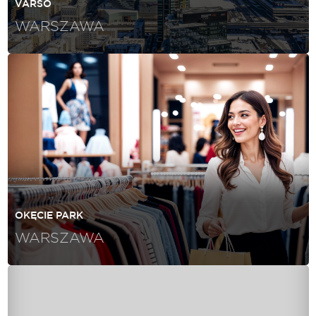
VARSO
WARSZAWA
OKĘCIE PARK
WARSZAWA