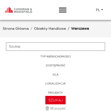
PL
Strona Główna
Obiekty Handlowe
Warszawa
TYP NIERUCHOMOŚCI
DOSTĘPNOŚĆ
GLA
LOKALIZACJA
PROJEKTY
SZUKAJ
Wyczyść