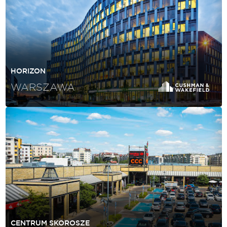
HORIZON
WARSZAWA
CENTRUM SKOROSZE