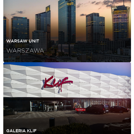
WARSAW UNIT
WARSZAWA
GALERIA KLIF