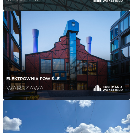
ELEKTROWNIA POWIŚLE
WARSZAWA