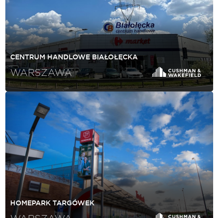
CENTRUM HANDLOWE BIAŁOŁĘCKA
WARSZAWA
HOMEPARK TARGÓWEK