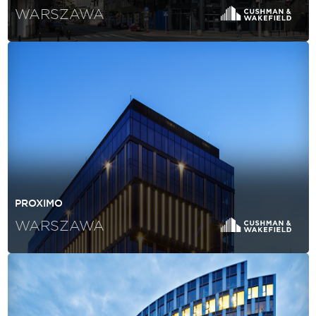
WARSZAWA
PROXIMO
WARSZAWA