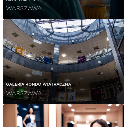
WARSZAWA
GALERIA RONDO WIATRACZNA
WARSZAWA