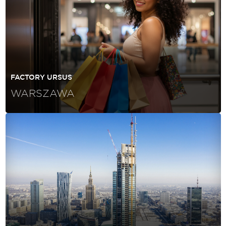
FACTORY URSUS
WARSZAWA