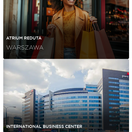
ATRIUM REDUTA
WARSZAWA
INTERNATIONAL BUSINESS CENTER