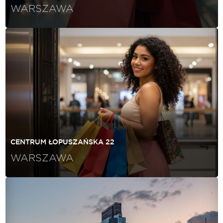
WARSZAWA
CENTRUM ŁOPUSZAŃSKA 22
WARSZAWA