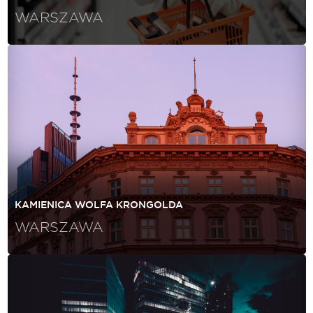
WARSZAWA
KAMIENICA WOLFA KRONGOLDA
WARSZAWA