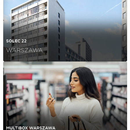
SOLEC 22
WARSZAWA
MULTIBOX WARSZAWA