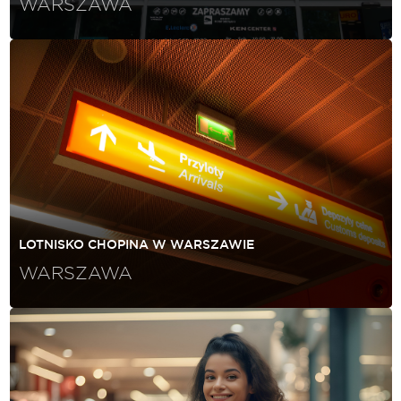
WARSZAWA
LOTNISKO CHOPINA W WARSZAWIE
WARSZAWA