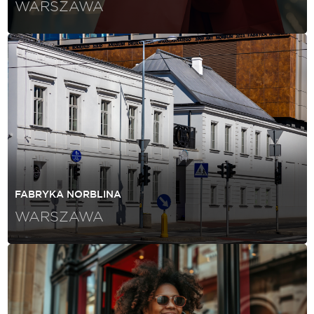
WARSZAWA
FABRYKA NORBLINA
WARSZAWA