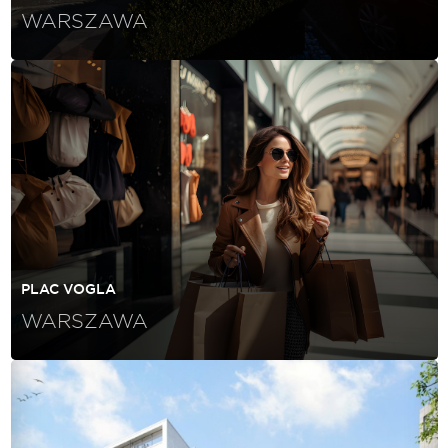
WARSZAWA
PLAC VOGLA
WARSZAWA