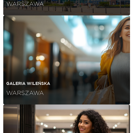
WARSZAWA
GALERIA WILEŃSKA
WARSZAWA