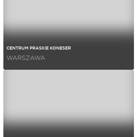
CENTRUM PRASKIE KONESER
WARSZAWA