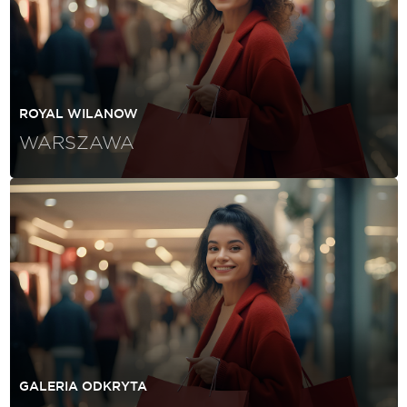
ROYAL WILANOW
WARSZAWA
GALERIA ODKRYTA