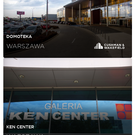
DOMOTEKA
WARSZAWA
KEN CENTER