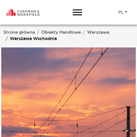
PL
Strona główna
Obiekty Handlowe
Warszawa
Warszawa Wschodnia