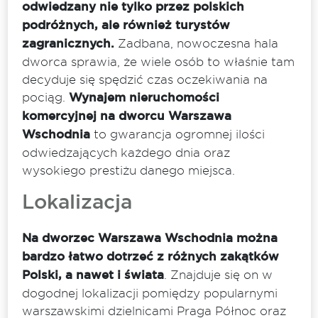
odwiedzany nie tylko przez polskich
podróżnych, ale również turystów
zagranicznych.
Zadbana, nowoczesna hala
dworca sprawia, że wiele osób to właśnie tam
decyduje się spędzić czas oczekiwania na
pociąg.
Wynajem nieruchomości
komercyjnej na dworcu Warszawa
Wschodnia
to gwarancja ogromnej ilości
odwiedzających każdego dnia oraz
wysokiego prestiżu danego miejsca.
Lokalizacja
Na dworzec Warszawa Wschodnia można
bardzo łatwo dotrzeć z różnych zakątków
Polski, a nawet i świata
. Znajduje się on w
dogodnej lokalizacji pomiędzy popularnymi
warszawskimi dzielnicami Praga Północ oraz