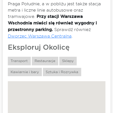
Praga Południe, a w pobliżu jest także stacja
metra i liczne linie autobusowe oraz
tramwajowe.
Przy stacji Warszawa
Wschodnia mieści się również wygodny i
przestronny parking.
Sprawdź również
Dworzec Warszawa Centralna
.
Eksploruj Okolicę
Transport
Restauracje
Sklepy
Kawiarnie i bary
Sztuka i Rozrywka