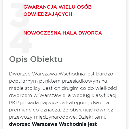
GWARANCJA WIELU OSÓB
ODWIEDZAJĄCYCH
NOWOCZESNA HALA DWORCA
Opis Obiektu
Dworzec Warszawa Wschodnia jest bardzo
popularnym punktem przesiadkowym na
mapie stolicy. Jest on drugim co do wielkości
dworcem w Warszawie, a według klasyfikacji
PKP posiada najwyższą kategorię dworca
premium, co oznacza, że obsługuje również
przewozy międzynarodowe. Dzięki temu
dworzec Warszawa Wschodnia jest