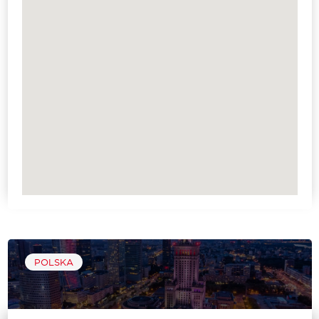
POLSKA