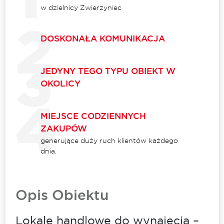
w dzielnicy Zwierzyniec
DOSKONAŁA KOMUNIKACJA
JEDYNY TEGO TYPU OBIEKT W
OKOLICY
MIEJSCE CODZIENNYCH
ZAKUPÓW
generujące duży ruch klientów każdego
dnia.
Opis Obiektu
Lokale handlowe do wynajęcia –