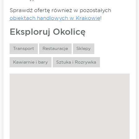
Sprawdź ofertę również w pozostałych
obiektach handlowych w Krakowie
!
Eksploruj Okolicę
Transport
Restauracje
Sklepy
Kawiarnie i bary
Sztuka i Rozrywka