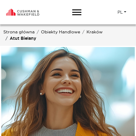
PL
Strona główna
Obiekty Handlowe
Kraków
Atut Bielany