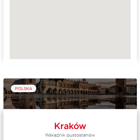
POLSKA
Kraków
Wskaźnik pustostanów