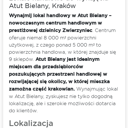
Atut Bielany, Kraków
Wynajmij lokal handlowy w Atut Bielany –
nowoczesnym centrum handlowym w
prestiżowej dzielnicy Zwierzyniec
. Centrum
oferuje niemal 8 000 m² powierzchni
użytkowej, z czego ponad 5 000 m² to
powierzchnia handlowa, w której znajduje się
9 sklepów.
Atut Bielany jest idealnym
miejscem dla przedsiębiorców
poszukujących przestrzeni handlowej w
rozwijającej się okolicy, w której mieszka
zamożna część krakowian.
Wynajmując lokal
w Atut Bielany, zyskujesz nie tylko dogodną
lokalizację, ale i szerokie możliwości dotarcia
do klientów.
Lokalizacja