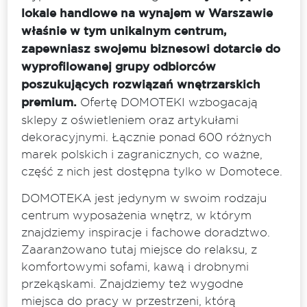
lokale handlowe na wynajem w Warszawie
właśnie w tym unikalnym centrum,
zapewniasz swojemu biznesowi dotarcie do
wyprofilowanej grupy odbiorców
poszukujących rozwiązań wnętrzarskich
premium.
Ofertę DOMOTEKI wzbogacają
sklepy z oświetleniem oraz artykułami
dekoracyjnymi. Łącznie ponad 600 różnych
marek polskich i zagranicznych, co ważne,
część z nich jest dostępna tylko w Domotece.
DOMOTEKA jest jedynym w swoim rodzaju
centrum wyposażenia wnętrz, w którym
znajdziemy inspiracje i fachowe doradztwo.
Zaaranżowano tutaj miejsce do relaksu, z
komfortowymi sofami, kawą i drobnymi
przekąskami. Znajdziemy też wygodne
miejsca do pracy w przestrzeni, którą