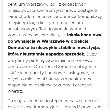
centrum Warszawy, jak i z okolicznych
miejscowości. Centrum jest łatwo dostępne
samochodem, a także za pomocą komunikacji
miejskiej, dzięki licznym połączeniom
autobusowym. Tak doskonałe warunki
komunikacyjne sprawiają, że
lokale handlowe
do wynajęcia w Warszawie w obiekcie
Domoteka to niezwykle stabilna inwestycja,
która nieustannie napędza sprzedaż.
Duży,
bezpłatny parking zapewnia komfortowe
parkowanie. Otoczenie Domoteki obejmuje
także inne punkty handlowe i usługowe, co
czyni to miejsce atrakcyjnym punktem na
mapie dla miłośników zakupów i aranżacji
wnętrz.
Poznaj także inne dostępne w naszej ofercie
przestrzenie komercyjne – sprawdź pozostałe