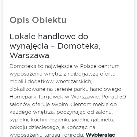
Opis Obiektu
Lokale handlowe do
wynajęcia – Domoteka,
Warszawa
Domoteka to największe w Polsce centrum
wyposażenia wnętrz z najbogatszą ofertą
mebli i dodatków wnętrzarskich,
zlokalizowane na terenie parku handlowego
Homepark Targówek w Warszawie. Ponad 50
salonów oferuje swoim klientom meble do
każdego wnętrza, poczynając od salonu,
sypialni, kuchni, łazienki, jadalni, gabinetu,
pokoju dziecięcego, a kończąc na
wyposażeniu tarasu i ogrodu.
Wybierając