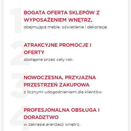
BOGATA OFERTA SKLEPÓW Z
WYPOSAŻENIEM WNĘTRZ,
obejmująca meble, oświetlenie i dekoracje.
ATRAKCYJNE PROMOCJE I
OFERTY
dostępne przez cały rok.
NOWOCZESNA, PRZYJAZNA
PRZESTRZEŃ ZAKUPOWA
z licznymi udogodnieniami dla klientów.
PROFESJONALNA OBSŁUGA I
DORADZTWO
w zakresie aranżacji wnętrz.