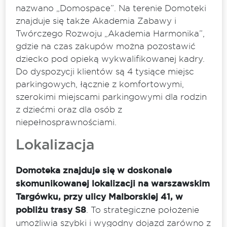
nazwano „Domospace”. Na terenie Domoteki
znajduje się także Akademia Zabawy i
Twórczego Rozwoju „Akademia Harmonika”,
gdzie na czas zakupów można pozostawić
dziecko pod opieką wykwalifikowanej kadry.
Do dyspozycji klientów są 4 tysiące miejsc
parkingowych, łącznie z komfortowymi,
szerokimi miejscami parkingowymi dla rodzin
z dziećmi oraz dla osób z
niepełnosprawnościami.
Lokalizacja
Domoteka znajduje się w doskonale
skomunikowanej lokalizacji na warszawskim
Targówku, przy ulicy Malborskiej 41, w
pobliżu trasy S8
. To strategiczne położenie
umożliwia szybki i wygodny dojazd zarówno z