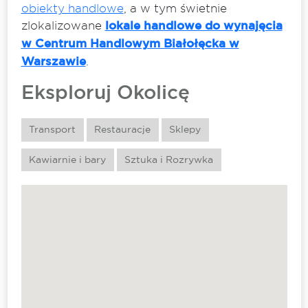
obiekty handlowe
, a w tym świetnie
zlokalizowane
lokale handlowe do wynajęcia
w Centrum Handlowym Białołęcka w
Warszawie
.
Eksploruj Okolicę
Transport
Restauracje
Sklepy
Kawiarnie i bary
Sztuka i Rozrywka