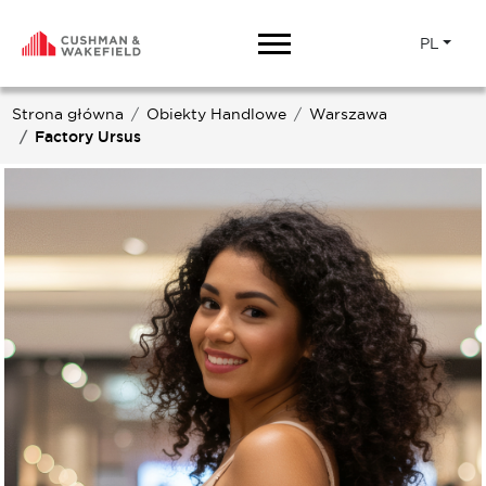
PL
Strona główna
Obiekty Handlowe
Warszawa
Factory Ursus