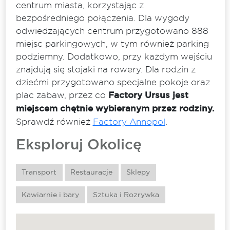
centrum miasta, korzystając z
bezpośredniego połączenia. Dla wygody
odwiedzających centrum przygotowano 888
miejsc parkingowych, w tym również parking
podziemny. Dodatkowo, przy każdym wejściu
znajdują się stojaki na rowery. Dla rodzin z
dziećmi przygotowano specjalne pokoje oraz
plac zabaw, przez co
Factory Ursus jest
miejscem chętnie wybieranym przez rodziny.
Sprawdź również
Factory Annopol
.
Eksploruj Okolicę
Transport
Restauracje
Sklepy
Kawiarnie i bary
Sztuka i Rozrywka