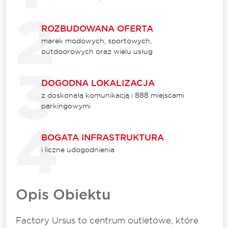
ROZBUDOWANA OFERTA
marek modowych, sportowych,
outdoorowych oraz wielu usług
DOGODNA LOKALIZACJA
z doskonałą komunikacją i 888 miejscami
parkingowymi
BOGATA INFRASTRUKTURA
i liczne udogodnienia
Opis Obiektu
Factory Ursus to centrum outletowe, które