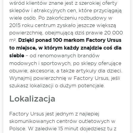
wśród klientów znane jest z szerokiej oferty
sklepów i atrakcyjnych cen, które przyciągają
wiele osób. Po zakończeniu rozbudowy w
2015 roku centrum zyskało jeszcze większą
powierzchnię, obejmującą dziś prawie 20 000
m².
Dzięki ponad 100 markom Factory Ursus
to miejsce, w którym każdy znajdzie coś dla
siebie
– od renomowanych brandów
modowych i sportowych, po sklepy oferujące
obuwie, akcesoria, a także artykuły dla dzieci.
Wynajmij powierzchnię w Factory Ursus, jeśli
szukasz lokalizacji o dużym potencjale.
Lokalizacja
Factory Ursus jest jednym z najlepiej
skomunikowanych centrów outletowych w
Polsce. W zaledwie 15 minut dojedziesz tu z