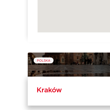
POLSKA
Kraków