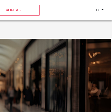
KONTAKT
PL