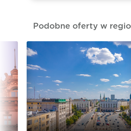
Podobne oferty w regio