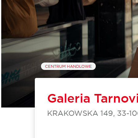
CENTRUM HANDLOWE
Galeria Tarnov
KRAKOWSKA 149, 33-1