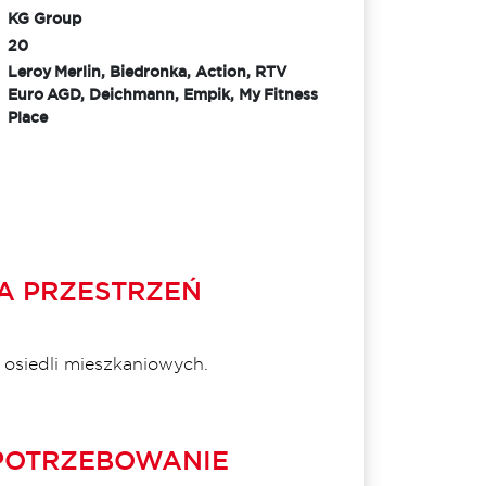
KG Group
20
Leroy Merlin, Biedronka, Action, RTV
Euro AGD, Deichmann, Empik, My Fitness
Place
 PRZESTRZEŃ
 osiedli mieszkaniowych.
POTRZEBOWANIE