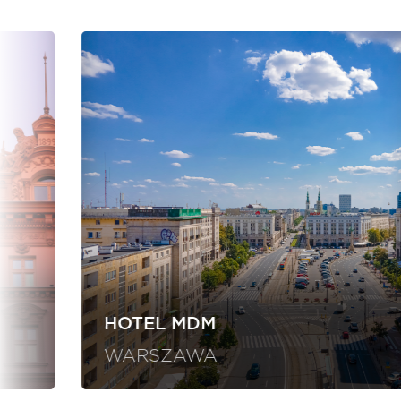
HOTEL MDM
WARSZAWA