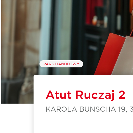
PARK HANDLOWY
Atut Ruczaj 2
KAROLA BUNSCHA 19, 