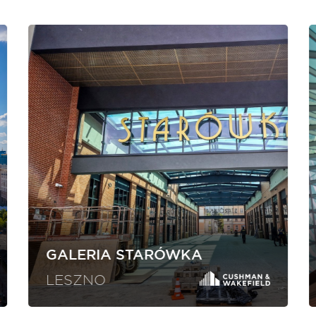
GALERIA STARÓWKA
LESZNO