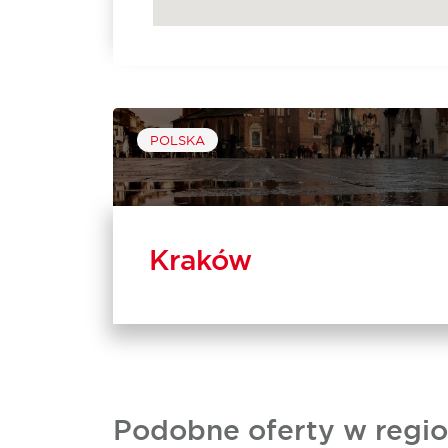
POLSKA
Kraków
Podobne oferty w regio