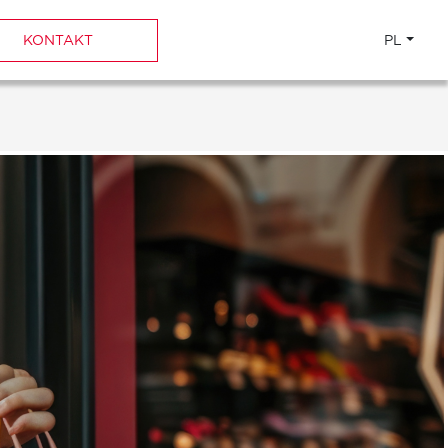
KONTAKT
PL