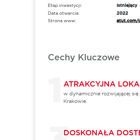
Etap inwestycji:
Istniejący
Data otwarcia:
2022
Strona www:
atut.com/
Cechy Kluczowe
ATRAKCYJNA LOKA
w dynamicznie rozwijającej się
Krakowie.
DOSKONAŁA DOST