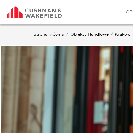
OB
Strona główna
Obiekty Handlowe
Kraków