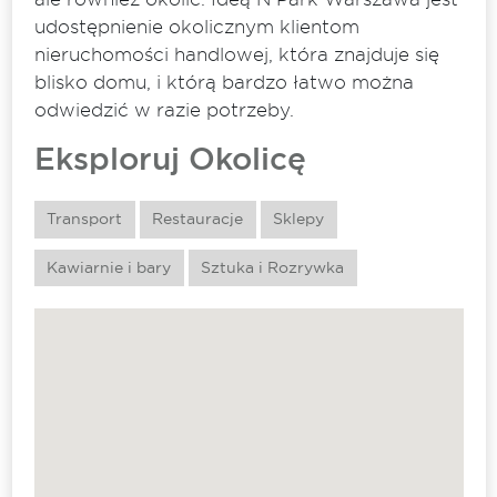
udostępnienie okolicznym klientom
nieruchomości handlowej, która znajduje się
blisko domu, i którą bardzo łatwo można
odwiedzić w razie potrzeby.
Eksploruj Okolicę
Transport
Restauracje
Sklepy
Kawiarnie i bary
Sztuka i Rozrywka