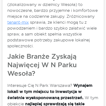
(zlokalizowany w dzielnicy Wesoła) to
nowoczesne, bardzo przyjemne i komfortowe
miejsce na codzienne zakupy. Zróżnicowany
tenant-mix
sprawia, że klienci mogą tu z
powodzeniem i bardzo szybko załatwić wiele
spraw, a sam obiekt spełnia wszystkie
podstawowe potrzeby zakupowe lokalnej
społeczności.
Jakie Branże Zyskają
Najwięcej W N Parku
Wesoła?
Interesuje Cię N Park Warszawa?
Wynajem
lokali w tym miejscu to inwestycja w
świetnie wyeksponowaną przestrzeń.
W tym
obiekcie
najlepiej sprawdzają się takie