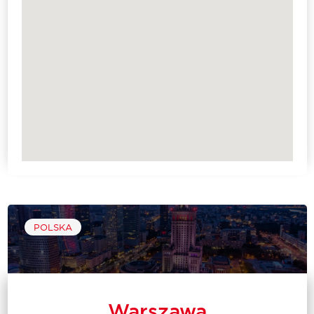
POLSKA
Warszawa