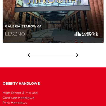
GALERIA STARÓWKA
LESZNO
OBIEKTY HANDLOWE
High Street & Mix use
Centrum Handlowe
Park Handlowy