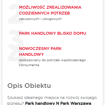
MOŻLIWOŚĆ ZREALIZOWANIA
CODZIENNYCH POTRZEB
zakupowych i usługowych
PARK HANDLOWY BLISKO DOMU
NOWOCZESNY PARK
HANDLOWY
dostosowany do potrzeb współczesnego
konsumenta
Opis Obiektu
Szukasz idealnego miejsca na rozwój swojego
biznesu?
Park handlowy N Park Warszawa