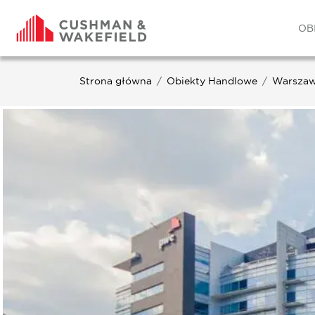
OB
Strona główna
Obiekty Handlowe
Warsza