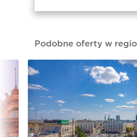
Podobne oferty w regio