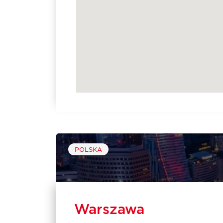
POLSKA
Warszawa