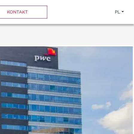
KONTAKT
PL