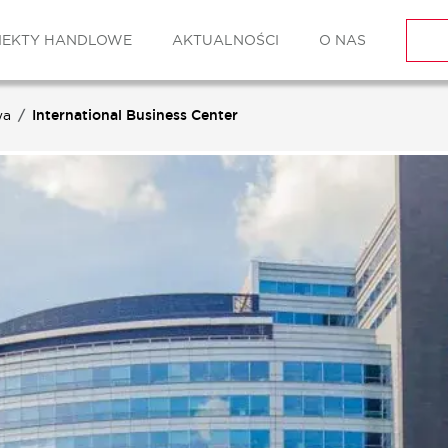
IEKTY HANDLOWE
AKTUALNOŚCI
O NAS
wa
International Business Center