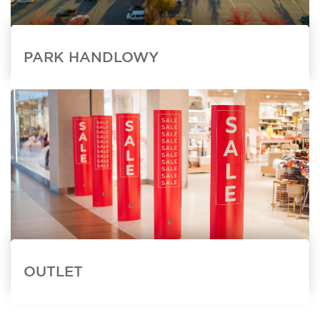
PARK HANDLOWY
OUTLET