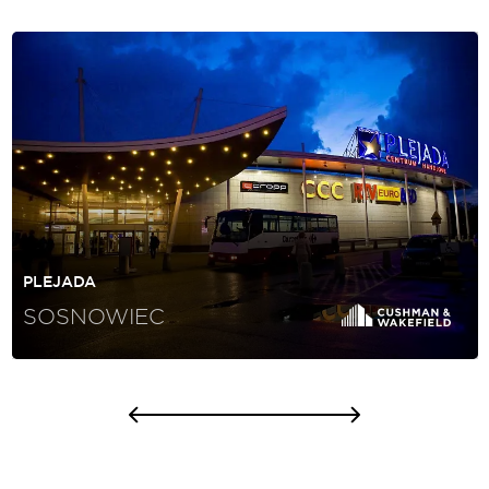
PLEJADA
SOSNOWIEC