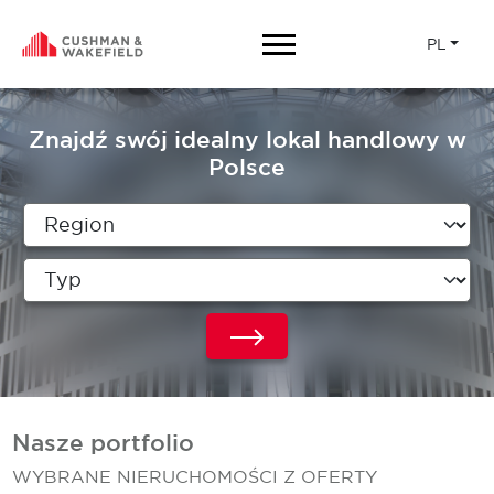
PL
Znajdź swój idealny lokal handlowy w
Polsce
Nasze portfolio
WYBRANE NIERUCHOMOŚCI Z OFERTY