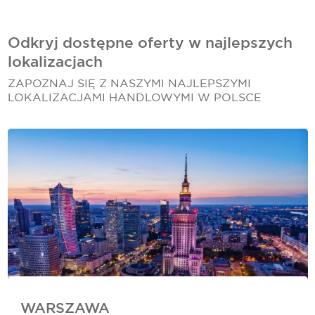
Odkryj dostępne oferty w najlepszych
lokalizacjach
ZAPOZNAJ SIĘ Z NASZYMI NAJLEPSZYMI
LOKALIZACJAMI HANDLOWYMI W POLSCE
WARSZAWA