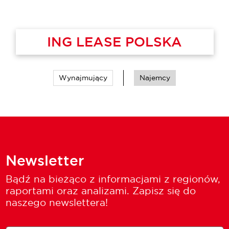
ING LEASE POLSKA
Wynajmujący
Najemcy
Newsletter
Bądź na bieżąco z informacjami z regionów,
raportami oraz analizami. Zapisz się do
naszego newslettera!