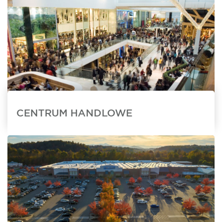
CENTRUM HANDLOWE