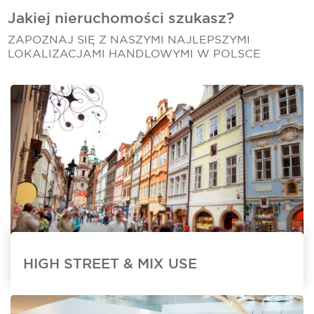
Jakiej nieruchomości szukasz?
ZAPOZNAJ SIĘ Z NASZYMI NAJLEPSZYMI
LOKALIZACJAMI HANDLOWYMI W POLSCE
HIGH STREET & MIX USE