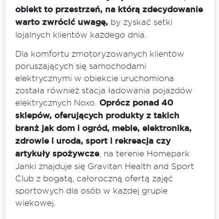
obiekt to przestrzeń, na którą zdecydowanie
warto zwrócić uwagę,
by zyskać setki
lojalnych klientów każdego dnia.
Dla komfortu zmotoryzowanych klientów
poruszających się samochodami
elektrycznymi w obiekcie uruchomiona
została również stacja ładowania pojazdów
elektrycznych Noxo.
Oprócz ponad 40
sklepów, oferujących produkty z takich
branż jak dom i ogród, meble, elektronika,
zdrowie i uroda, sport i rekreacja czy
artykuły spożywcze
, na terenie Homepark
Janki znajduje się Gravitan Health and Sport
Club z bogatą, całoroczną ofertą zajęć
sportowych dla osób w każdej grupie
wiekowej.