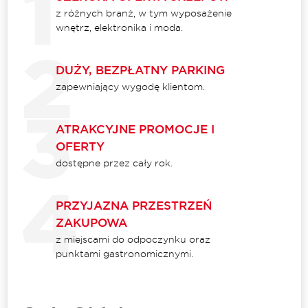
z różnych branż, w tym wyposażenie
wnętrz, elektronika i moda.
DUŻY, BEZPŁATNY PARKING
zapewniający wygodę klientom.
ATRAKCYJNE PROMOCJE I
OFERTY
dostępne przez cały rok.
PRZYJAZNA PRZESTRZEŃ
ZAKUPOWA
z miejscami do odpoczynku oraz
punktami gastronomicznymi.