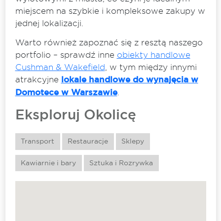
miejscem na szybkie i kompleksowe zakupy w
jednej lokalizacji.
Warto również zapoznać się z resztą naszego
portfolio – sprawdź inne
obiekty handlowe
Cushman & Wakefield
, w tym między innymi
atrakcyjne
lokale handlowe do wynajęcia w
Domotece w Warszawie
.
Eksploruj Okolicę
Transport
Restauracje
Sklepy
Kawiarnie i bary
Sztuka i Rozrywka