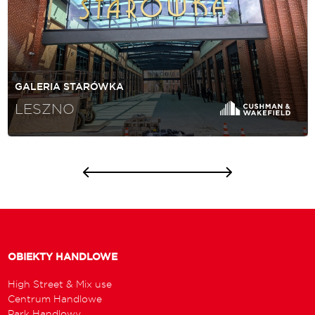
GALERIA STARÓWKA
LESZNO
OBIEKTY HANDLOWE
High Street & Mix use
Centrum Handlowe
Park Handlowy