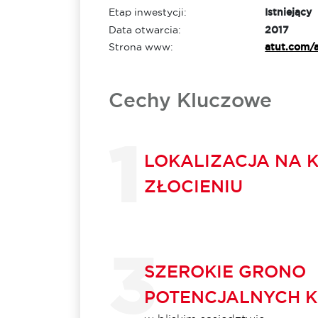
Etap inwestycji:
Istniejący
Data otwarcia:
2017
Strona www:
atut.com/
Cechy Kluczowe
LOKALIZACJA NA 
ZŁOCIENIU
SZEROKIE GRONO
POTENCJALNYCH 