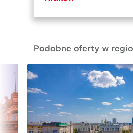
Podobne oferty w regio