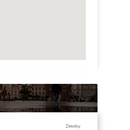
Zasoby