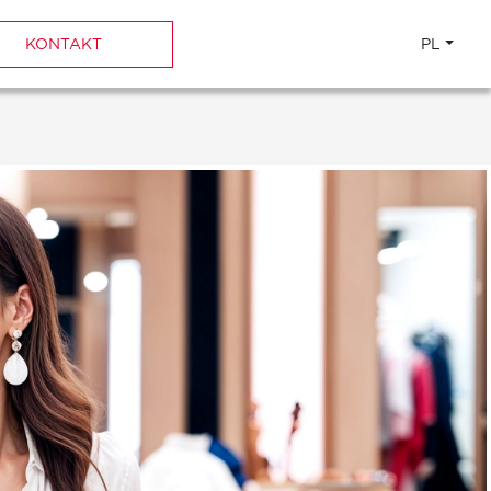
KONTAKT
PL