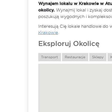
Wynajem lokalu w Krakowie w Atu
okolicy.
Wynajmij lokal i zyskaj do
poszukują wygodnych i komplekso
Interesują Cię lokale handlowe do
Krakowie
.
Eksploruj Okolicę
Transport
Restauracje
Sklepy
K