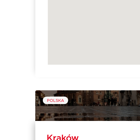
POLSKA
Kraków