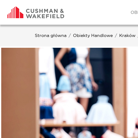
OB
Strona główna
Obiekty Handlowe
Kraków