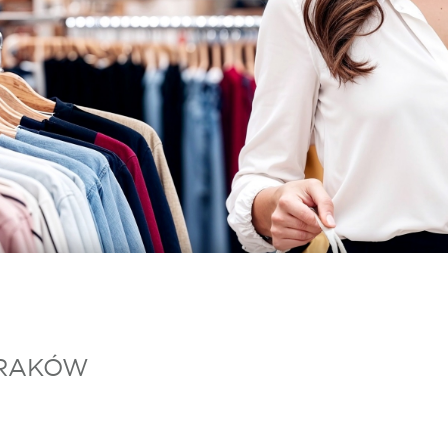
KRAKÓW