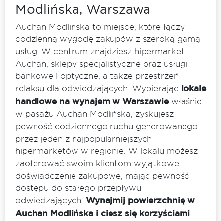
Modlińska, Warszawa
Auchan Modlińska to miejsce, które łączy
codzienną wygodę zakupów z szeroką gamą
usług. W centrum znajdziesz hipermarket
Auchan, sklepy specjalistyczne oraz usługi
bankowe i optyczne, a także przestrzeń
relaksu dla odwiedzających. Wybierając
lokale
handlowe na wynajem w Warszawie
właśnie
w pasażu Auchan Modlińska, zyskujesz
pewność codziennego ruchu generowanego
przez jeden z najpopularniejszych
hipermarketów w regionie. W lokalu możesz
zaoferować swoim klientom wyjątkowe
doświadczenie zakupowe, mając pewność
dostępu do stałego przepływu
odwiedzających.
Wynajmij powierzchnię w
Auchan Modlińska i ciesz się korzyściami