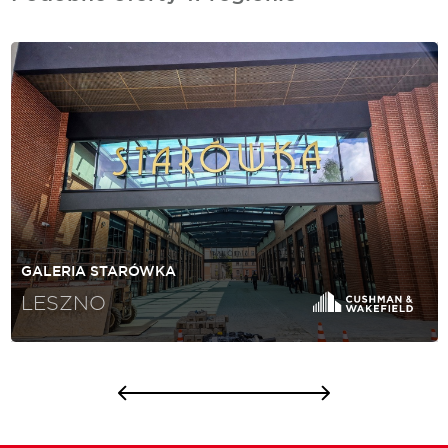
GALERIA STARÓWKA
LESZNO