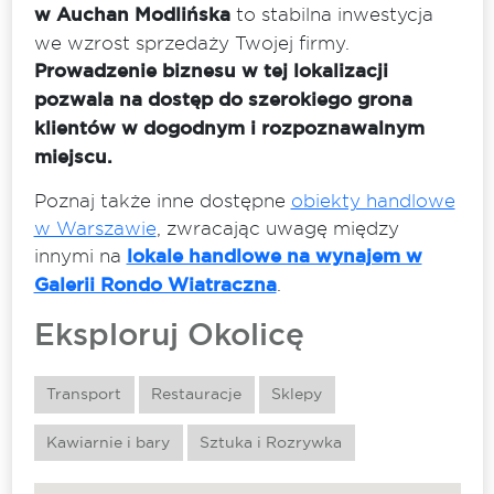
w Auchan Modlińska
to stabilna inwestycja
we wzrost sprzedaży Twojej firmy.
Prowadzenie biznesu w tej lokalizacji
pozwala na dostęp do szerokiego grona
klientów w dogodnym i rozpoznawalnym
miejscu.
Poznaj także inne dostępne
obiekty handlowe
w Warszawie
, zwracając uwagę między
innymi na
lokale handlowe na wynajem w
Galerii Rondo Wiatraczna
.
Eksploruj Okolicę
Transport
Restauracje
Sklepy
Kawiarnie i bary
Sztuka i Rozrywka