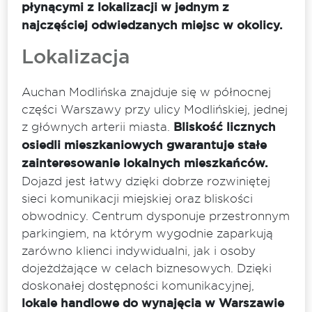
płynącymi z lokalizacji w jednym z
najczęściej odwiedzanych miejsc w okolicy.
Lokalizacja
Auchan Modlińska znajduje się w północnej
części Warszawy przy ulicy Modlińskiej, jednej
z głównych arterii miasta.
Bliskość licznych
osiedli mieszkaniowych gwarantuje stałe
zainteresowanie lokalnych mieszkańców.
Dojazd jest łatwy dzięki dobrze rozwiniętej
sieci komunikacji miejskiej oraz bliskości
obwodnicy. Centrum dysponuje przestronnym
parkingiem, na którym wygodnie zaparkują
zarówno klienci indywidualni, jak i osoby
dojeżdżające w celach biznesowych. Dzięki
doskonałej dostępności komunikacyjnej,
lokale handlowe do wynajęcia w Warszawie