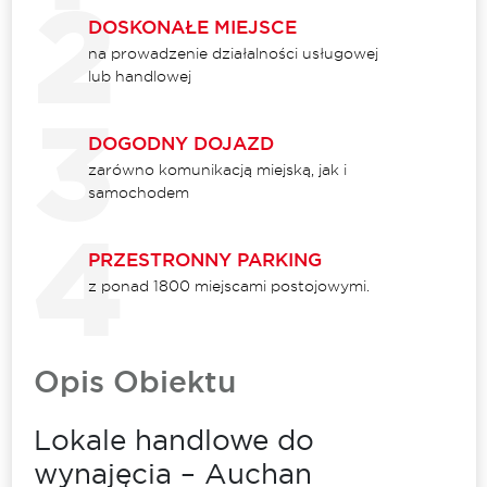
DOSKONAŁE MIEJSCE
na prowadzenie działalności usługowej
lub handlowej
DOGODNY DOJAZD
zarówno komunikacją miejską, jak i
samochodem
PRZESTRONNY PARKING
z ponad 1800 miejscami postojowymi.
Opis Obiektu
Lokale handlowe do
wynajęcia – Auchan