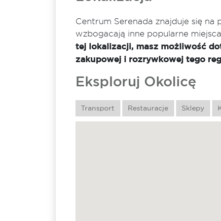
Centrum Serenada znajduje się na 
wzbogacają inne popularne miejsca
tej lokalizacji, masz możliwość do
zakupowej i rozrywkowej tego reg
Eksploruj Okolicę
Transport
Restauracje
Sklepy
K