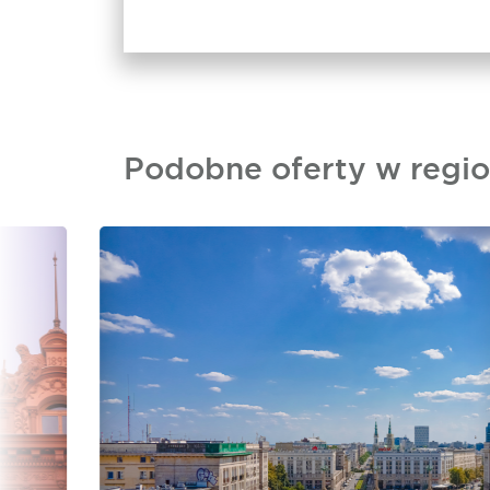
Podobne oferty w regio