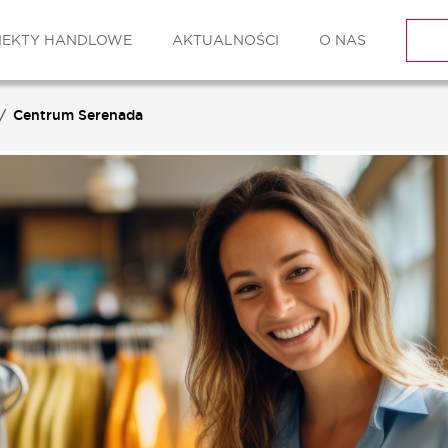
IEKTY HANDLOWE
AKTUALNOŚCI
O NAS
Centrum Serenada