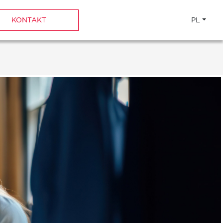
KONTAKT
PL