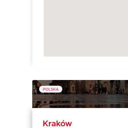
POLSKA
Kraków