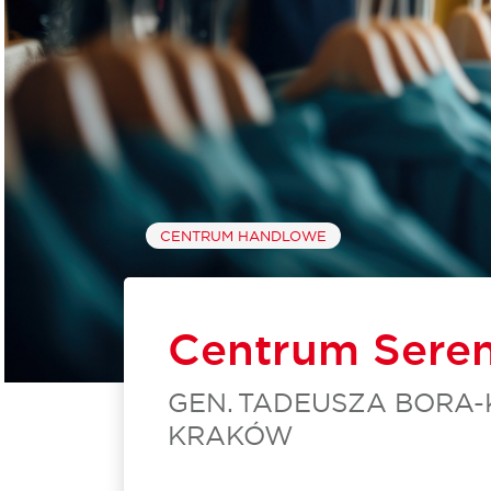
CENTRUM HANDLOWE
Centrum Sere
GEN. TADEUSZA BORA-
KRAKÓW