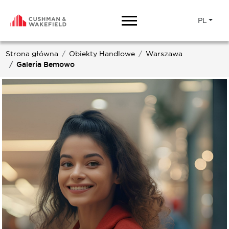
PL
Strona główna
Obiekty Handlowe
Warszawa
Galeria Bemowo