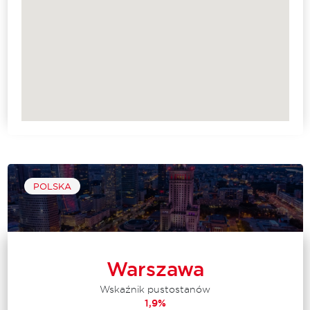
POLSKA
Warszawa
Wskaźnik pustostanów
1,9%