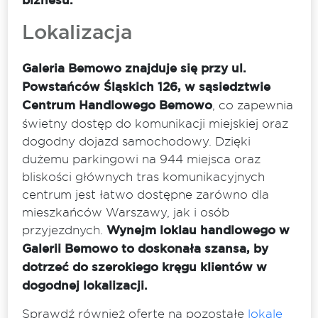
biznesu.
Lokalizacja
Galeria Bemowo znajduje się przy ul.
Powstańców Śląskich 126, w sąsiedztwie
Centrum Handlowego Bemowo
, co zapewnia
świetny dostęp do komunikacji miejskiej oraz
dogodny dojazd samochodowy. Dzięki
dużemu parkingowi na 944 miejsca oraz
bliskości głównych tras komunikacyjnych
centrum jest łatwo dostępne zarówno dla
mieszkańców Warszawy, jak i osób
przyjezdnych.
Wynejm loklau handlowego w
Galerii Bemowo to doskonała szansa, by
dotrzeć do szerokiego kręgu klientów w
dogodnej lokalizacji.
Sprawdź również ofertę na pozostałe
lokale