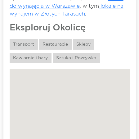
do wynajęcia w Warszawie
, w tym
lokale na
wynajem w Złotych Tarasach
.
Eksploruj Okolicę
Transport
Restauracje
Sklepy
Kawiarnie i bary
Sztuka i Rozrywka