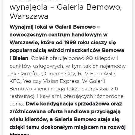
wynajęcia – Galeria Bemowo,
Warszawa
Wynajmij lokal w Galerii Bemowo –
nowoczesnym centrum handlowym w
Warszawie, które od 1999 roku cieszy się
popularnością wśród mieszkańców Bemowa
i Bielan
. Obiekt oferuje ponad 90 sklepów i
punktów usługowych, w tym takich najemców
jak Carrefour, Cinema City, RTV Euro AGD,
KFC, Yes czy Vision Express. W Galerii
Bemowo klienci mogą także skorzystać z 6
restauracji i kawiarni, oferujących różnorodne
dania.
Dwie kondygnacje sprzedażowe oraz
zróżnicowana oferta handlowa przyciągają
wielu klientów, a Galeria Bemowo staje się
dzięki temu doskonałym miejscem na rozwój