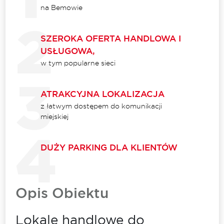
na Bemowie
SZEROKA OFERTA HANDLOWA I
USŁUGOWA,
w tym popularne sieci
ATRAKCYJNA LOKALIZACJA
z łatwym dostępem do komunikacji
miejskiej
DUŻY PARKING DLA KLIENTÓW
Opis Obiektu
Lokale handlowe do