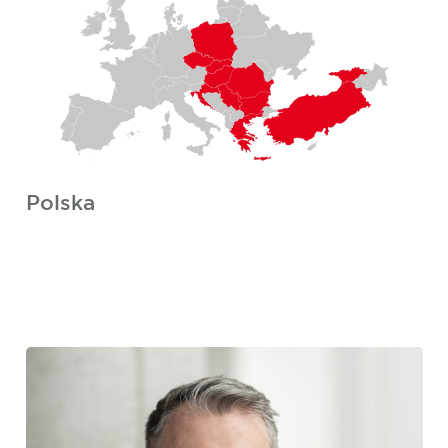
Polska