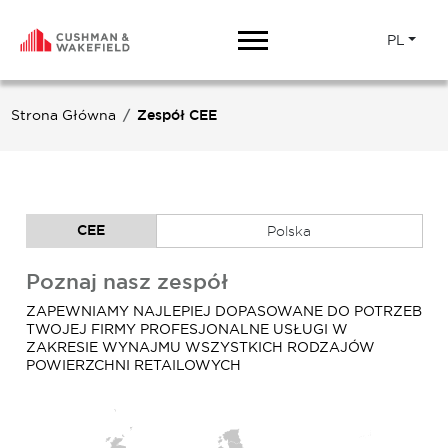
PL
Strona Główna
Zespół CEE
CEE
Polska
Poznaj nasz zespół
ZAPEWNIAMY NAJLEPIEJ DOPASOWANE DO POTRZEB
TWOJEJ FIRMY PROFESJONALNE USŁUGI W
ZAKRESIE WYNAJMU WSZYSTKICH RODZAJÓW
POWIERZCHNI RETAILOWYCH