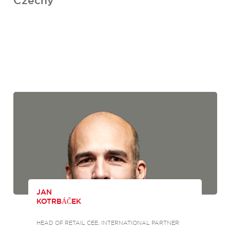
Czechy
JAN
KOTRBÁČEK
HEAD OF RETAIL CEE, INTERNATIONAL PARTNER