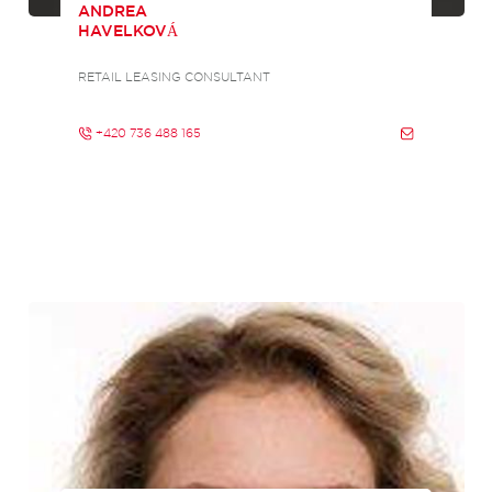
ANDREA
HAVELKOVÁ
RETAIL LEASING CONSULTANT
+420 736 488 165