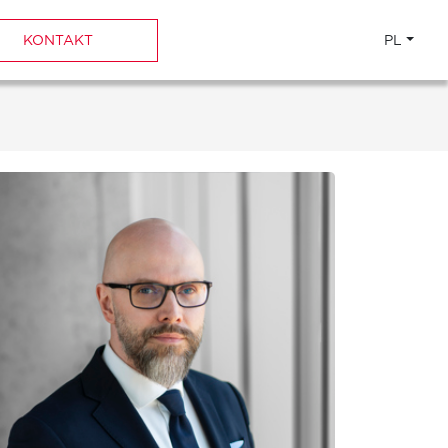
KONTAKT
PL