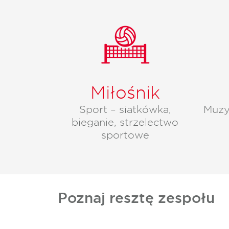
Miłośnik
Sport – siatkówka,
Muzy
bieganie, strzelectwo
sportowe
Poznaj resztę zespołu