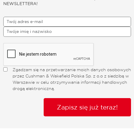
NEWSLETTERA!
Zgadzam się na przetwarzanie moich danych osobowych
przez Cushman & Wakefield Polska Sp. z o.o z siedzibą w
Warszawie w celu otrzymywania informacji handlowych
drogą elektroniczną.
Zapisz się już teraz!