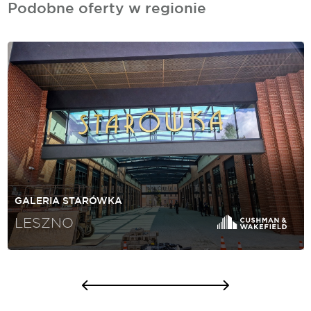
Podobne oferty w regionie
GALERIA STARÓWKA
LESZNO