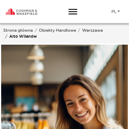
PL
Strona główna
Obiekty Handlowe
Warszawa
Alto Wilanów