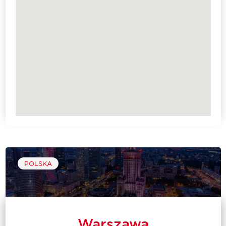
POLSKA
Warszawa