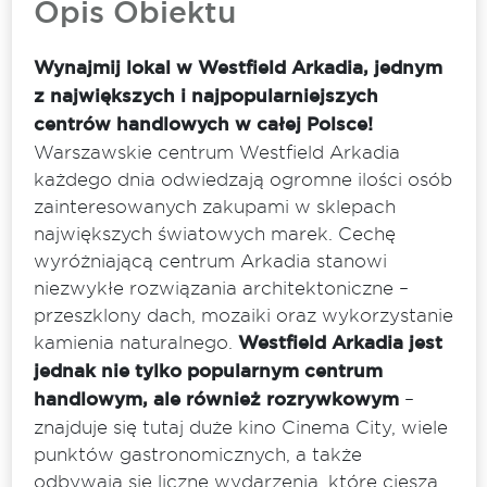
Opis Obiektu
Wynajmij lokal w Westfield Arkadia, jednym
z największych i najpopularniejszych
centrów handlowych w całej Polsce!
Warszawskie centrum Westfield Arkadia
każdego dnia odwiedzają ogromne ilości osób
zainteresowanych zakupami w sklepach
największych światowych marek. Cechę
wyróżniającą centrum Arkadia stanowi
niezwykłe rozwiązania architektoniczne –
przeszklony dach, mozaiki oraz wykorzystanie
kamienia naturalnego.
Westfield Arkadia jest
jednak nie tylko popularnym centrum
handlowym, ale również rozrywkowym
–
znajduje się tutaj duże kino Cinema City, wiele
punktów gastronomicznych, a także
odbywają się liczne wydarzenia, które cieszą