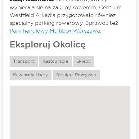
wybierają się na zakupy rowerem, Centrum
Westfield Arkadia przygotowało również
specjalny parking rowerowy. Sprawdź też
Park handlowy Multibox Warszawa
.
Eksploruj Okolicę
Transport
Restauracje
Sklepy
Kawiarnie i bary
Sztuka i Rozrywka