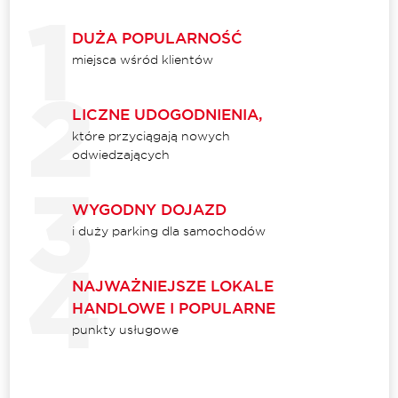
DUŻA POPULARNOŚĆ
miejsca wśród klientów
LICZNE UDOGODNIENIA,
które przyciągają nowych
odwiedzających
WYGODNY DOJAZD
i duży parking dla samochodów
NAJWAŻNIEJSZE LOKALE
HANDLOWE I POPULARNE
punkty usługowe