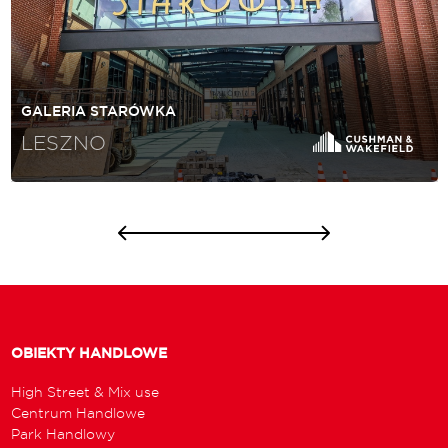
GALERIA STARÓWKA
LESZNO
OBIEKTY HANDLOWE
High Street & Mix use
Centrum Handlowe
Park Handlowy