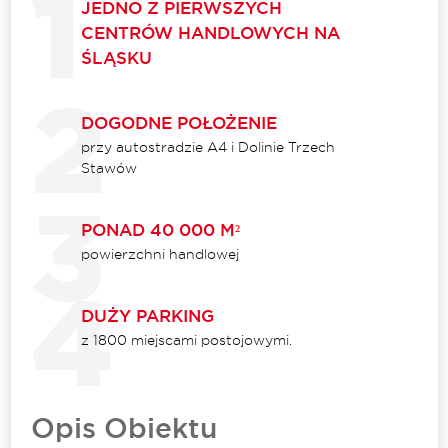
JEDNO Z PIERWSZYCH
CENTRÓW HANDLOWYCH NA
ŚLĄSKU
DOGODNE POŁOŻENIE
przy autostradzie A4 i Dolinie Trzech
Stawów
PONAD 40 000 M²
powierzchni handlowej
DUŻY PARKING
z 1800 miejscami postojowymi.
Opis Obiektu