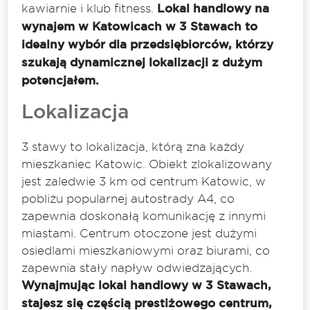
kawiarnie i klub fitness.
Lokal handlowy na
wynajem w Katowicach w 3 Stawach to
idealny wybór dla przedsiębiorców, którzy
szukają dynamicznej lokalizacji z dużym
potencjałem.
Lokalizacja
3 stawy to lokalizacja, którą zna każdy
mieszkaniec Katowic. Obiekt zlokalizowany
jest zaledwie 3 km od centrum Katowic, w
pobliżu popularnej autostrady A4, co
zapewnia doskonałą komunikację z innymi
miastami. Centrum otoczone jest dużymi
osiedlami mieszkaniowymi oraz biurami, co
zapewnia stały napływ odwiedzających.
Wynajmując lokal handlowy w 3 Stawach,
stajesz się częścią prestiżowego centrum,