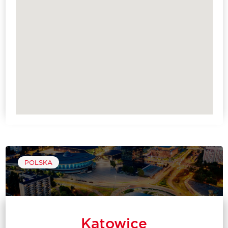
POLSKA
Katowice