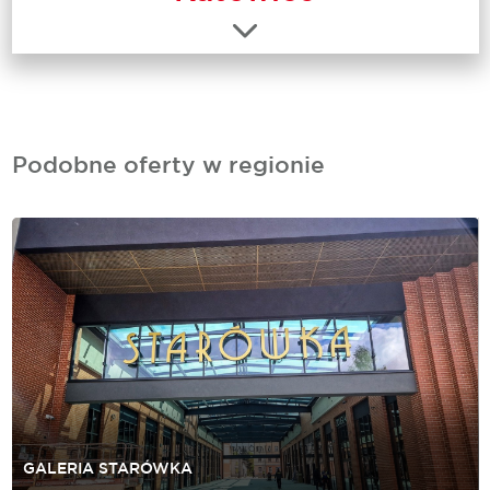
Podobne oferty w regionie
GALERIA STARÓWKA