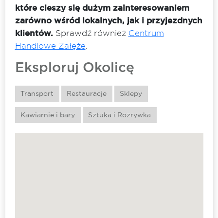
które cieszy się dużym zainteresowaniem
zarówno wśród lokalnych, jak i przyjezdnych
klientów.
Sprawdź również
Centrum
Handlowe Załęże
.
Eksploruj Okolicę
Transport
Restauracje
Sklepy
Kawiarnie i bary
Sztuka i Rozrywka