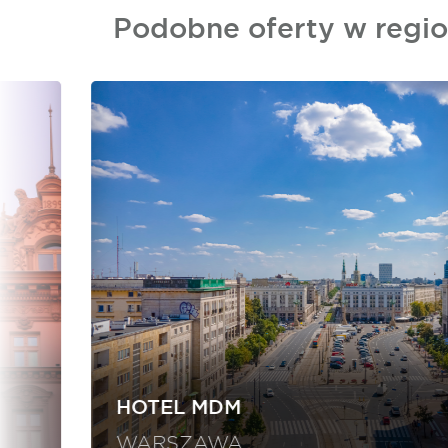
Podobne oferty w regio
HOTEL MDM
WARSZAWA