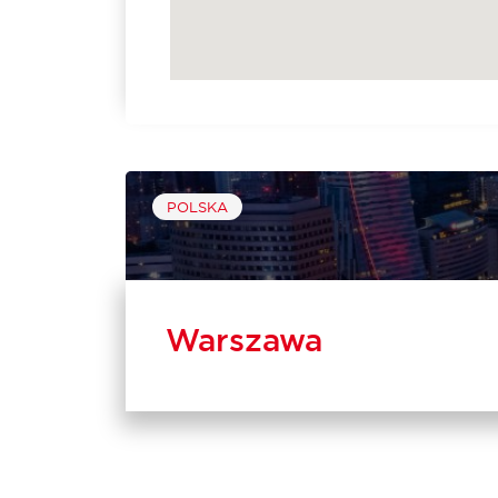
POLSKA
Warszawa