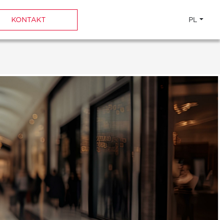
KONTAKT
PL