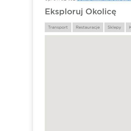
Eksploruj Okolicę
Transport
Restauracje
Sklepy
K