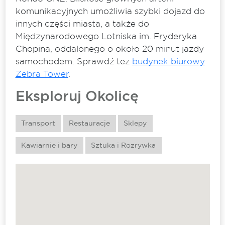
komunikacyjnych umożliwia szybki dojazd do
innych części miasta, a także do
Międzynarodowego Lotniska im. Fryderyka
Chopina, oddalonego o około 20 minut jazdy
samochodem. Sprawdź też
budynek biurowy
Zebra Tower
.
Eksploruj Okolicę
Transport
Restauracje
Sklepy
Kawiarnie i bary
Sztuka i Rozrywka