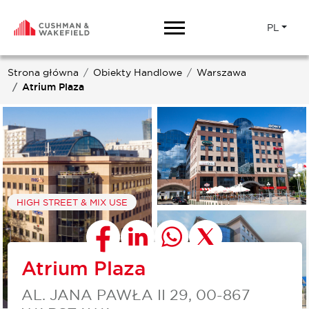
PL
Strona główna
Obiekty Handlowe
Warszawa
Atrium Plaza
HIGH STREET & MIX USE
Atrium Plaza
AL. JANA PAWŁA II 29, 00-867