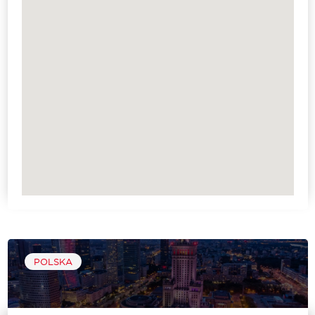
POLSKA