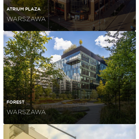
ATRIUM PLAZA
WARSZAWA
FOREST
WARSZAWA