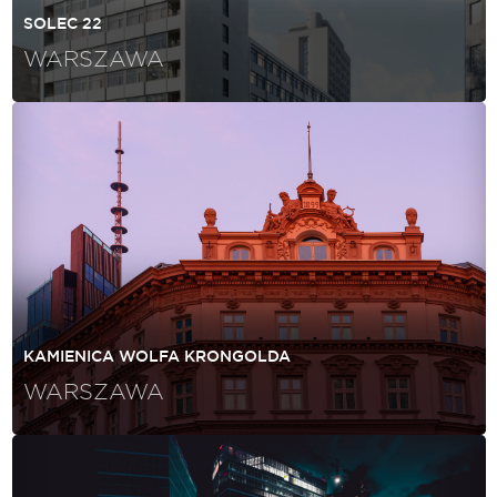
SOLEC 22
WARSZAWA
KAMIENICA WOLFA KRONGOLDA
WARSZAWA