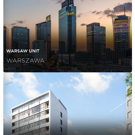
WARSAW UNIT
WARSZAWA