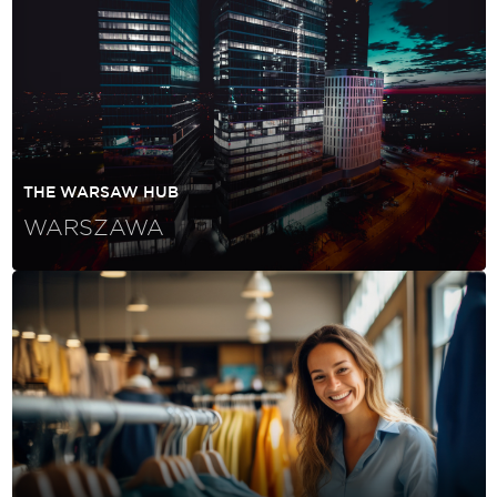
THE WARSAW HUB
WARSZAWA