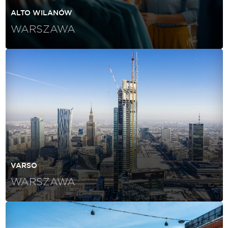
ALTO WILANÓW
WARSZAWA
VARSO
WARSZAWA