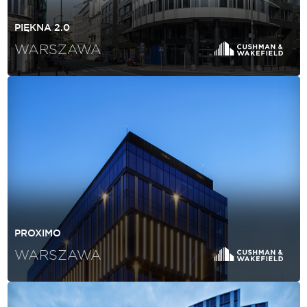
PIĘKNA 2.0
WARSZAWA
PROXIMO
WARSZAWA