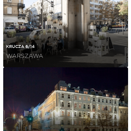
KRUCZA 6/14
WARSZAWA