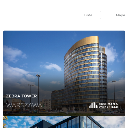
Lista
Mapa
ZEBRA TOWER
WARSZAWA