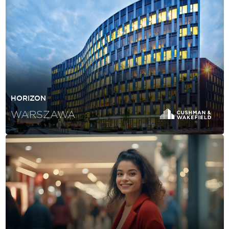
HORIZON
WARSZAWA