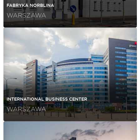
FABRYKA NORBLINA
WARSZAWA
INTERNATIONAL BUSINESS CENTER
WARSZAWA