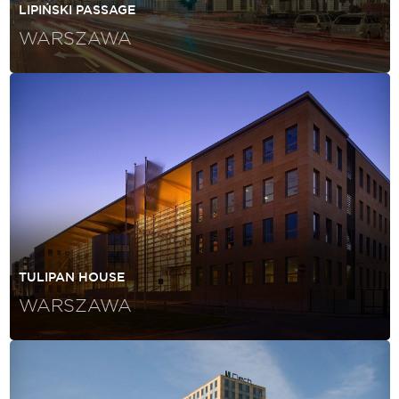
LIPIŃSKI PASSAGE
WARSZAWA
TULIPAN HOUSE
WARSZAWA