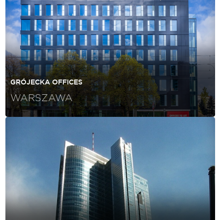
GRÓJECKA OFFICES
WARSZAWA