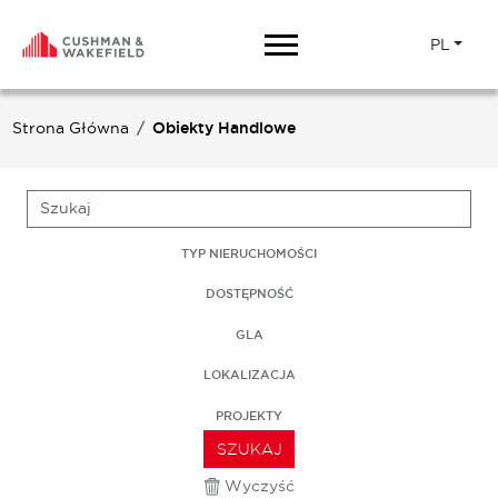
PL
Strona Główna
Obiekty Handlowe
TYP NIERUCHOMOŚCI
DOSTĘPNOŚĆ
GLA
LOKALIZACJA
PROJEKTY
SZUKAJ
Wyczyść