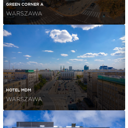
GREEN CORNER A
WARSZAWA
HOTEL MDM
WARSZAWA