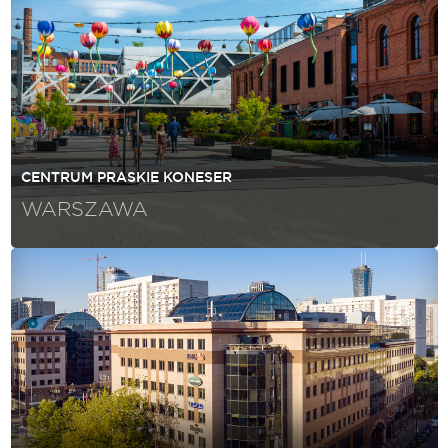
CENTRUM PRASKIE KONESER
WARSZAWA