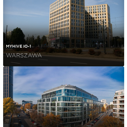
MYHIVE IO-1
WARSZAWA