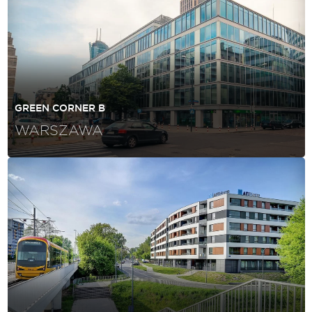
GREEN CORNER B
WARSZAWA