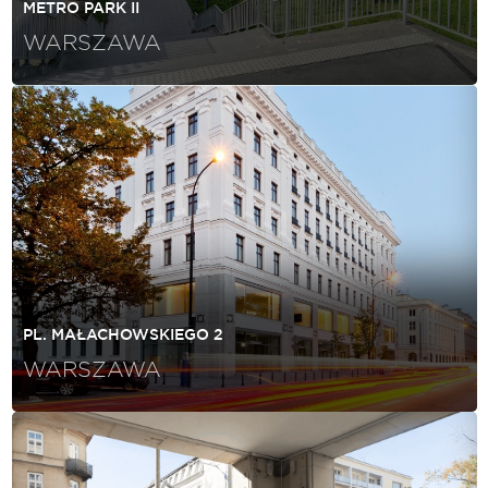
METRO PARK II
WARSZAWA
PL. MAŁACHOWSKIEGO 2
WARSZAWA