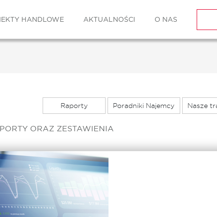
IEKTY HANDLOWE
AKTUALNOŚCI
O NAS
Raporty
Poradniki Najemcy
Nasze tr
PORTY ORAZ ZESTAWIENIA