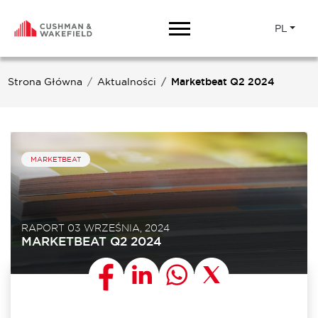
PL
Strona Główna
Aktualności
Marketbeat Q2 2024
MARKETBEAT
RAPORT 03 WRZEŚNIA, 2024
MARKETBEAT Q2 2024