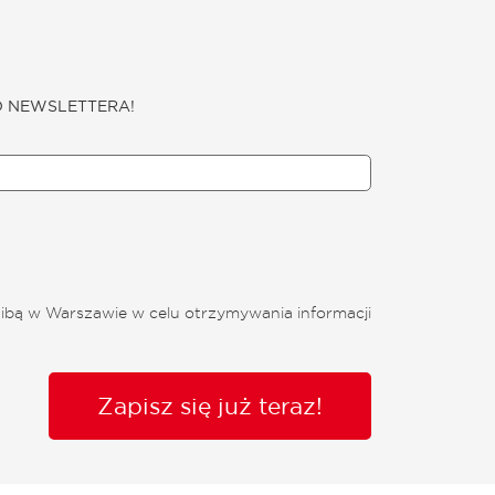
O NEWSLETTERA!
ibą w Warszawie w celu otrzymywania informacji
Zapisz się już teraz!