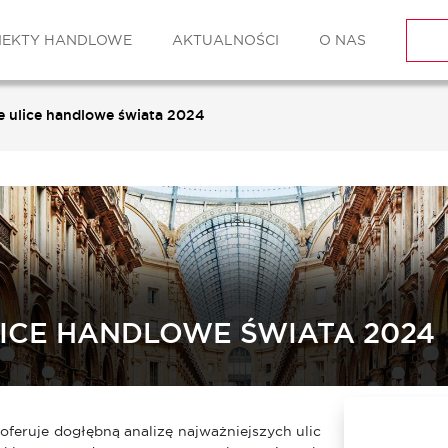
IEKTY HANDLOWE
AKTUALNOŚCI
O NAS
e ulice handlowe świata 2024
ICE HANDLOWE ŚWIATA 2024
oferuje dogłębną analizę najważniejszych ulic