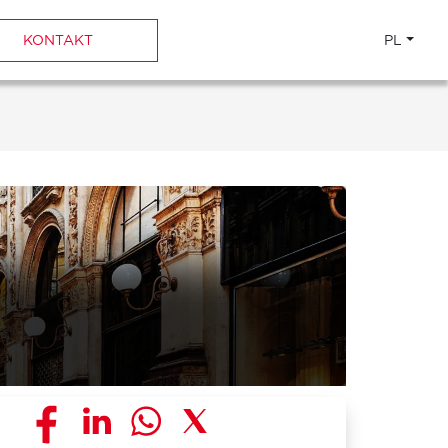
KONTAKT
PL