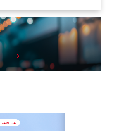
NSAKCJA