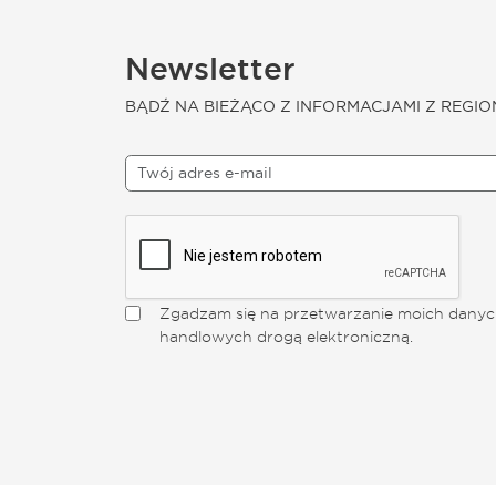
Newsletter
BĄDŹ NA BIEŻĄCO Z INFORMACJAMI Z REGIO
Zgadzam się na przetwarzanie moich danych
handlowych drogą elektroniczną.