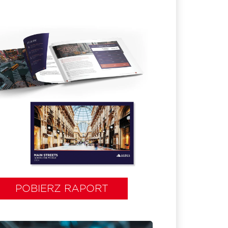
POBIERZ RAPORT