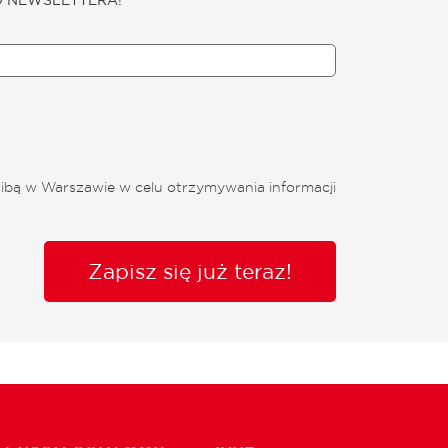
ibą w Warszawie w celu otrzymywania informacji
Zapisz się już teraz!