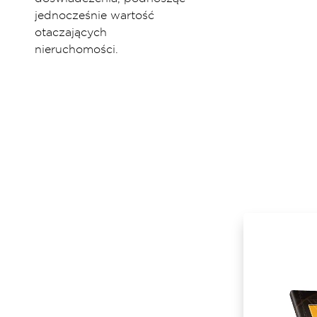
jednocześnie wartość
otaczających
nieruchomości.