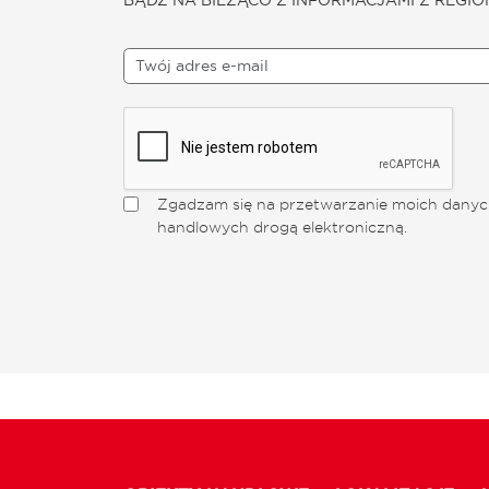
Zgadzam się na przetwarzanie moich danych
handlowych drogą elektroniczną.