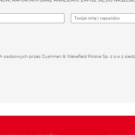
 osobowych przez Cushman & Wakefield Polska Sp. z o.o z siedz