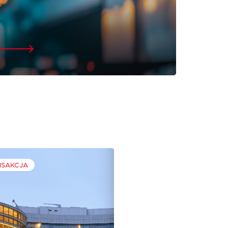
NSAKCJA