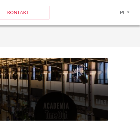
KONTAKT
PL