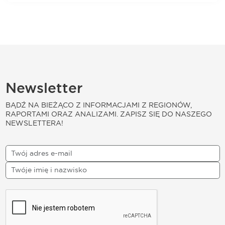
Newsletter
BĄDŹ NA BIEŻĄCO Z INFORMACJAMI Z REGIONÓW,
RAPORTAMI ORAZ ANALIZAMI. ZAPISZ SIĘ DO NASZEGO
NEWSLETTERA!