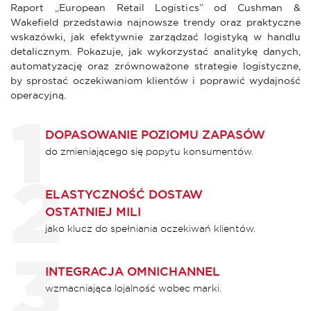
Raport „European Retail Logistics” od Cushman &
Wakefield przedstawia najnowsze trendy oraz praktyczne
wskazówki, jak efektywnie zarządzać logistyką w handlu
detalicznym. Pokazuje, jak wykorzystać analitykę danych,
automatyzację oraz zrównoważone strategie logistyczne,
by sprostać oczekiwaniom klientów i poprawić wydajność
operacyjną.
DOPASOWANIE POZIOMU ZAPASÓW
do zmieniającego się popytu konsumentów.
ELASTYCZNOŚĆ DOSTAW
OSTATNIEJ MILI
jako klucz do spełniania oczekiwań klientów.
INTEGRACJA OMNICHANNEL
wzmacniająca lojalność wobec marki.