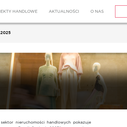
IEKTY HANDLOWE
AKTUALNOŚCI
O NAS
 2025
 sektor nieruchomości handlowych pokazuje