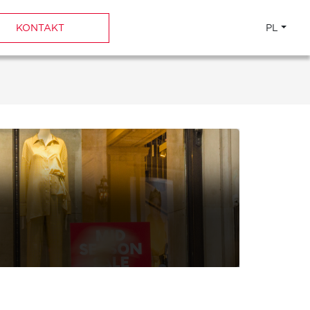
KONTAKT
PL