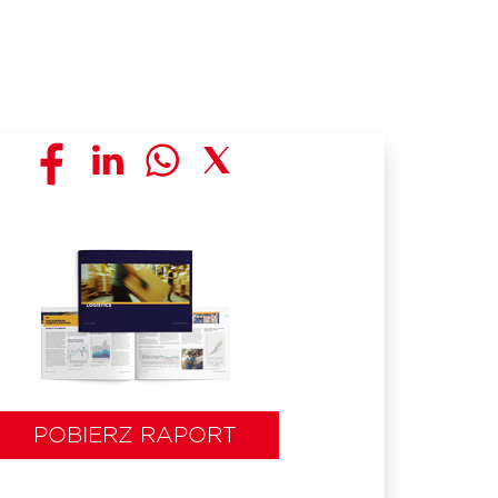
POBIERZ RAPORT