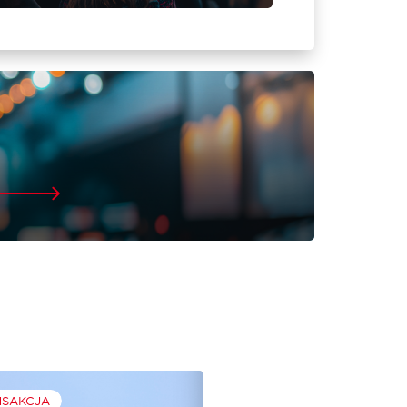
NSAKCJA