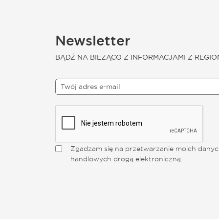
Newsletter
BĄDŹ NA BIEŻĄCO Z INFORMACJAMI Z REGIO
Zgadzam się na przetwarzanie moich danych
handlowych drogą elektroniczną.