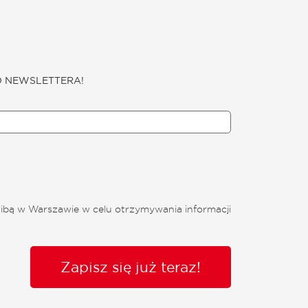
O NEWSLETTERA!
ibą w Warszawie w celu otrzymywania informacji
Zapisz się już teraz!