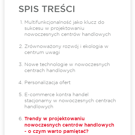
SPIS TREŚCI
Multifunkcjonalność jako klucz do
sukcesu w projektowaniu
nowoczesnych centrów handlowych
Zrównoważony rozwój i ekologia w
centrum uwagi
Nowe technologie w nowoczesnych
centrach handlowych
Personalizacja ofert
E-commerce kontra handel
stacjonarny w nowoczesnych centrach
handlowych
Trendy w projektowaniu
nowoczesnych centrów handlowych
- o czym warto pamiętać?