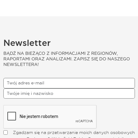
Newsletter
BĄDŹ NA BIEŻĄCO Z INFORMACJAMI Z REGIONÓW,
RAPORTAMI ORAZ ANALIZAMI. ZAPISZ SIĘ DO NASZEGO
NEWSLETTERA!
Zgadzam się na przetwarzanie moich danych osobowych