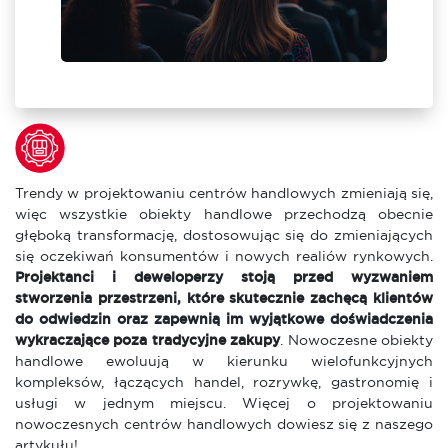
Trendy w projektowaniu centrów handlowych zmieniają się,
więc wszystkie obiekty handlowe przechodzą obecnie
głęboką transformację, dostosowując się do zmieniających
się oczekiwań konsumentów i nowych realiów rynkowych.
Projektanci i deweloperzy stoją przed wyzwaniem
stworzenia przestrzeni, które skutecznie zachęcą klientów
do odwiedzin oraz zapewnią im wyjątkowe doświadczenia
wykraczające poza tradycyjne zakupy
. Nowoczesne obiekty
handlowe ewoluują w kierunku wielofunkcyjnych
kompleksów, łączących handel, rozrywkę, gastronomię i
usługi w jednym miejscu. Więcej o projektowaniu
nowoczesnych centrów handlowych dowiesz się z naszego
artykułu!