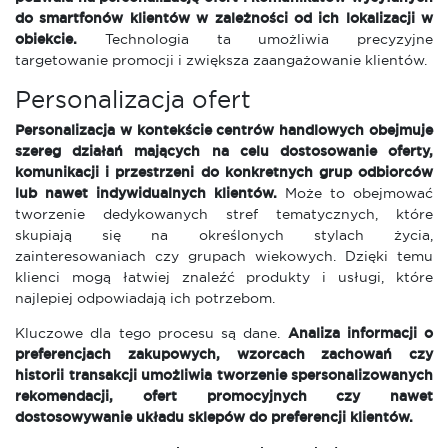
do smartfonów klientów w zależności od ich lokalizacji w
obiekcie.
Technologia ta umożliwia precyzyjne
targetowanie promocji i zwiększa zaangażowanie klientów.
Personalizacja ofert
Personalizacja w kontekście centrów handlowych obejmuje
szereg działań mających na celu dostosowanie oferty,
komunikacji i przestrzeni do konkretnych grup odbiorców
lub nawet indywidualnych klientów.
Może to obejmować
tworzenie dedykowanych stref tematycznych, które
skupiają się na określonych stylach życia,
zainteresowaniach czy grupach wiekowych. Dzięki temu
klienci mogą łatwiej znaleźć produkty i usługi, które
najlepiej odpowiadają ich potrzebom.
Kluczowe dla tego procesu są dane.
Analiza informacji o
preferencjach zakupowych, wzorcach zachowań czy
historii transakcji umożliwia tworzenie spersonalizowanych
rekomendacji, ofert promocyjnych czy nawet
dostosowywanie układu sklepów do preferencji klientów.