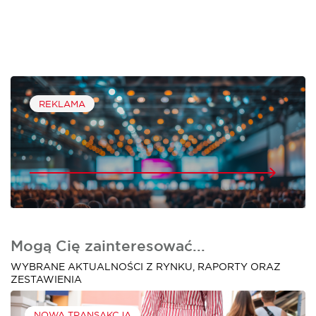
REKLAMA
Mogą Cię zainteresować...
WYBRANE AKTUALNOŚCI Z RYNKU, RAPORTY ORAZ
ZESTAWIENIA
NOWA TRANSAKCJA