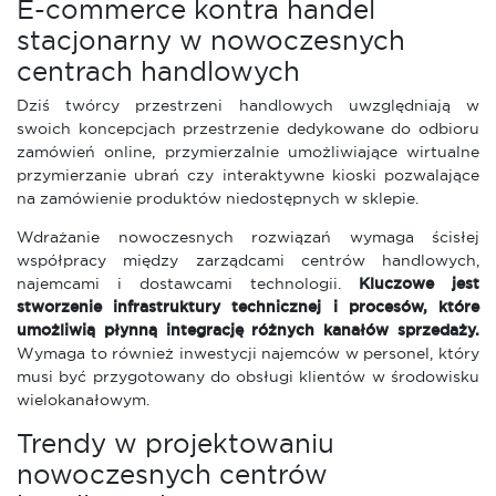
E-commerce kontra handel
stacjonarny w nowoczesnych
centrach handlowych
Dziś twórcy przestrzeni handlowych uwzględniają w
swoich koncepcjach przestrzenie dedykowane do odbioru
zamówień online, przymierzalnie umożliwiające wirtualne
przymierzanie ubrań czy interaktywne kioski pozwalające
na zamówienie produktów niedostępnych w sklepie.
Wdrażanie nowoczesnych rozwiązań wymaga ścisłej
współpracy między zarządcami centrów handlowych,
najemcami i dostawcami technologii.
Kluczowe jest
stworzenie infrastruktury technicznej i procesów, które
umożliwią płynną integrację różnych kanałów sprzedaży.
Wymaga to również inwestycji najemców w personel, który
musi być przygotowany do obsługi klientów w środowisku
wielokanałowym.
Trendy w projektowaniu
nowoczesnych centrów