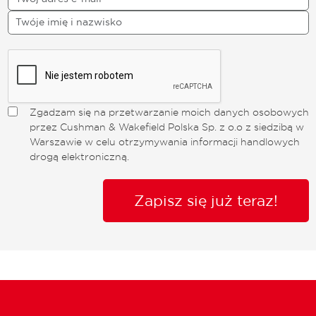
Zgadzam się na przetwarzanie moich danych osobowych
przez Cushman & Wakefield Polska Sp. z o.o z siedzibą w
Warszawie w celu otrzymywania informacji handlowych
drogą elektroniczną.
Zapisz się już teraz!