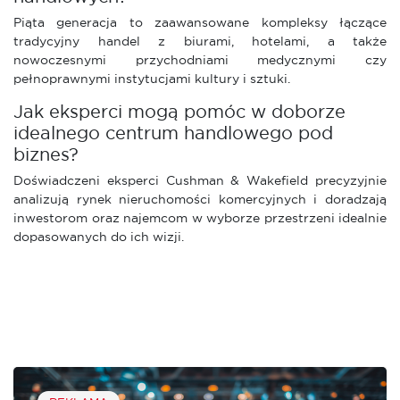
Piąta generacja to zaawansowane kompleksy łączące
tradycyjny handel z biurami, hotelami, a także
nowoczesnymi przychodniami medycznymi czy
pełnoprawnymi instytucjami kultury i sztuki.
Jak eksperci mogą pomóc w doborze
idealnego centrum handlowego pod
biznes?
Doświadczeni eksperci Cushman & Wakefield precyzyjnie
analizują rynek nieruchomości komercyjnych i doradzają
inwestorom oraz najemcom w wyborze przestrzeni idealnie
dopasowanych do ich wizji.