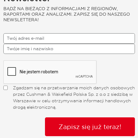
BĄDŹ NA BIEŻĄCO Z INFORMACJAMI Z REGIONÓW,
RAPORTAMI ORAZ ANALIZAMI. ZAPISZ SIĘ DO NASZEGO
NEWSLETTERA!
Zgadzam się na przetwarzanie moich danych osobowych
przez Cushman & Wakefield Polska Sp. z o.o z siedzibą w
Warszawie w celu otrzymywania informacji handlowych
drogą elektroniczną.
Zapisz się już teraz!