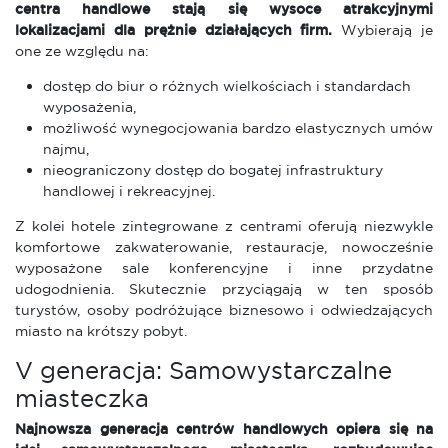
centra handlowe stają się wysoce atrakcyjnymi
lokalizacjami dla prężnie działających firm.
Wybierają je
one ze względu na:
dostęp do biur o różnych wielkościach i standardach
wyposażenia,
możliwość wynegocjowania bardzo elastycznych umów
najmu,
nieograniczony dostęp do bogatej infrastruktury
handlowej i rekreacyjnej.
Z kolei hotele zintegrowane z centrami oferują niezwykle
komfortowe zakwaterowanie, restauracje, nowocześnie
wyposażone sale konferencyjne i inne przydatne
udogodnienia. Skutecznie przyciągają w ten sposób
turystów, osoby podróżujące biznesowo i odwiedzających
miasto na krótszy pobyt.
V generacja: Samowystarczalne
miasteczka
Najnowsza generacja centrów handlowych opiera się na