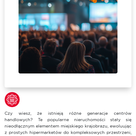
enter
ie się
Czy wiesz, że istnieją różne generacje centrów
handlowych? Te popularne nieruchomości stały się
nieodłącznym elementem miejskiego krajobrazu, ewoluując
z prostych hipermarketów do kompleksowych przestrzeni,