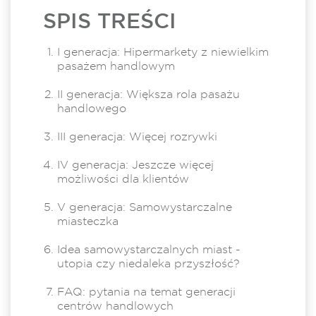
SPIS TREŚCI
I generacja: Hipermarkety z niewielkim
pasażem handlowym
II generacja: Większa rola pasażu
handlowego
III generacja: Więcej rozrywki
IV generacja: Jeszcze więcej
możliwości dla klientów
V generacja: Samowystarczalne
miasteczka
Idea samowystarczalnych miast -
utopia czy niedaleka przyszłość?
FAQ: pytania na temat generacji
centrów handlowych