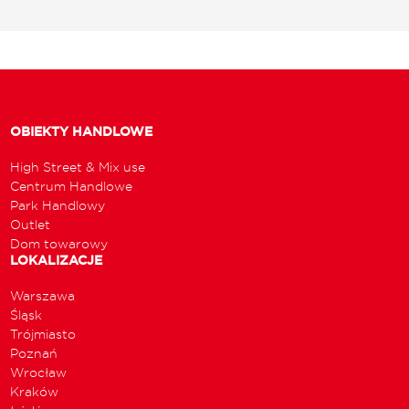
OBIEKTY HANDLOWE
High Street & Mix use
Centrum Handlowe
Park Handlowy
Outlet
Dom towarowy
LOKALIZACJE
Warszawa
Śląsk
Trójmiasto
Poznań
Wrocław
Kraków