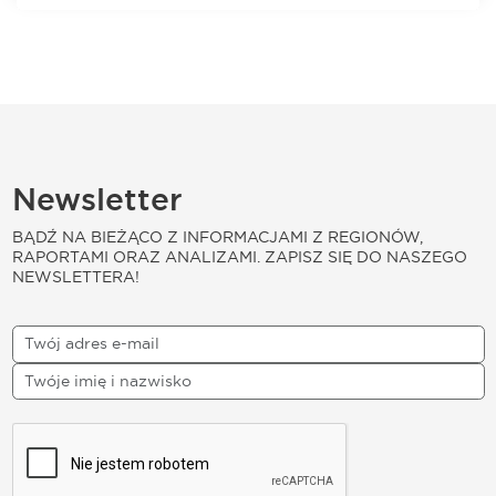
Newsletter
BĄDŹ NA BIEŻĄCO Z INFORMACJAMI Z REGIONÓW,
RAPORTAMI ORAZ ANALIZAMI. ZAPISZ SIĘ DO NASZEGO
NEWSLETTERA!