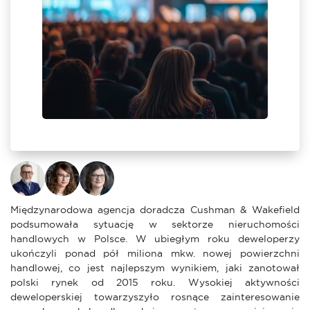
Międzynarodowa agencja doradcza Cushman & Wakefield
podsumowała sytuację w sektorze nieruchomości
handlowych w Polsce. W ubiegłym roku deweloperzy
ukończyli ponad pół miliona mkw. nowej powierzchni
handlowej, co jest najlepszym wynikiem, jaki zanotował
polski rynek od 2015 roku. Wysokiej aktywności
deweloperskiej towarzyszyło rosnące zainteresowanie