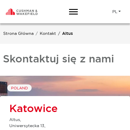
PL
Strona Główna
Kontakt
Altus
Skontaktuj się z nami
POLAND
Katowice
Altus,
Uniwersytecka 13,