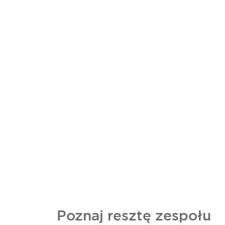
Poznaj resztę zespołu