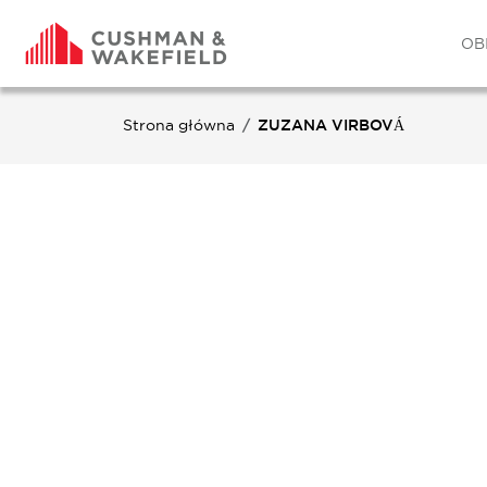
OB
Strona główna
ZUZANA VIRBOVÁ