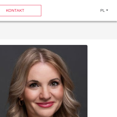
KONTAKT
PL