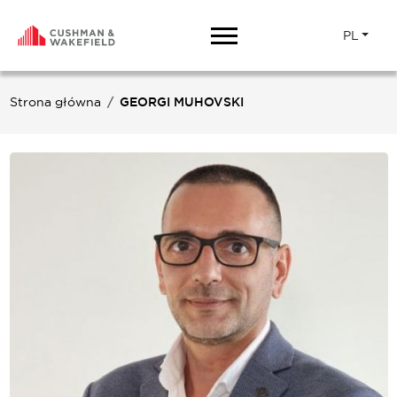
PL
Strona główna
GEORGI MUHOVSKI